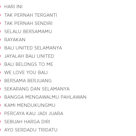
HARI INI
TAK PERNAH TERGANTI
TAK PERNAH SENDIRI
SELALU BERSAMAMU
RAYAKAN
BALI UNITED SELAMANYA
JAYALAH BALI UNITED
BALI BELONGS TO ME
WE LOVE YOU BALI
BERSAMA BERJUANG
SEKARANG DAN SELAMANYA
BANGGA MENGAWALMU PAHLAWAN
KAMI MENDUKUNGMU
PERCAYA KAU JADI JUARA
SEBUAH HARGA DIRI
AYO SERDADU TRIDATU