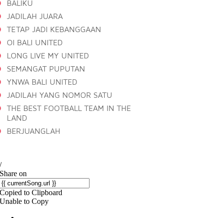
BALIKU
JADILAH JUARA
TETAP JADI KEBANGGAAN
OI BALI UNITED
LONG LIVE MY UNITED
SEMANGAT PUPUTAN
YNWA BALI UNITED
JADILAH YANG NOMOR SATU
THE BEST FOOTBALL TEAM IN THE
LAND
BERJUANGLAH