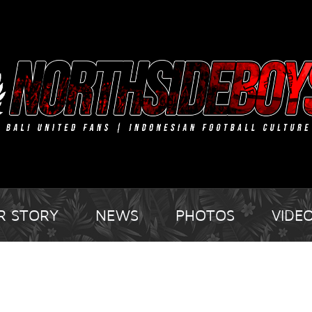
R STORY
NEWS
PHOTOS
VIDE