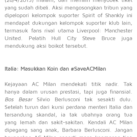
yang sudah dibeli. Aksi mengosongkan tribun yang
dipelopori kelompok suporter Spirit of Shankly ini
mendapat dukungan kelompok suporter klub lain,
termasuk fans rival utama Liverpool: Manchester
United. Pelatih Hull City Steve Bruce juga
mendukung aksi boikot tersebut.
Italia: Masukkan Koin dan #SaveACMilan
Kejayaan AC Milan mendekati titik nadir. Tak
hanya dalam urusan prestasi, tapi juga finansial.
Bos Besar
Silvio Berlusconi tak sesakti dulu.
Setelah turun dari kursi perdana menteri Italia dan
tersandung skandal, ia tak ubahnya orang tua
yang lemah dan sakit-sakitan. Kendali AC Milan
dipegang sang anak, Barbara Berlusconi. Jangan