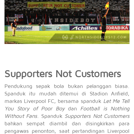
Supporters Not Customers
Pendukung sepak bola bukan pelanggan biasa.
Spanduk itu mudah ditemui di Stadion Anfield,
markas Liverpool FC, bersama spanduk
Let Me Tell
You Story of Poor Boy
dan
Football is Nothing
Without Fans
. Spanduk
Supporters Not Customers
bahkan sempat diambil dan disingkirkan para
pengawas penonton, saat pertandingan Liverpool