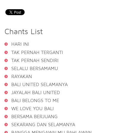
Chants List
HARI INI
TAK PERNAH TERGANTI
TAK PERNAH SENDIRI
SELALU BERSAMAMU
RAYAKAN
BALI UNITED SELAMANYA
JAYALAH BALI UNITED
BALI BELONGS TO ME
WE LOVE YOU BALI
BERSAMA BERJUANG
SEKARANG DAN SELAMANYA
BANGGA MENGAWALMU PAHLAWAN