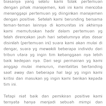
biasanya yang selalu kami tolak pertemuan
dengan pihak manajemen, kali ini kami mencoba
menanggapi pertemuan yg diinginkan manajemen
dengan positive. Setelah kami berunding bersama
teman-teman lainnya di komunitas ini akhirnya
kami memutuskan hadir dalam pertemuan yg
telah direncakan jauh hari sebelumnya atas dasar
disinilah (pertemuan ini) suara kami akan mulai di
dengar, suara yg mewakili beberapa individu dari
tribun utara yg ingin tim kebanggaan nya lebih
baik kedepan nya. Dari segi permainan yg kami
anggap mulai menurun, mentalitas bertanding
saat away dan beberapa hal lagi yg ingin kami
kritisi dan masukan yg ingin kami berikan kepada
tim ini.
Tetapi niat baik dan pemikiran positive kami
ternyata hanya menjadi sebuah mimpi dan