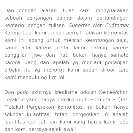
Dan dengan alasan itulah kami menyuarakan
sebuah bentangan banner dalam pertandingan
kemarin dengan tulisan
Suporter Not Cu$tomer
Karena bagi kami jangan pernah jadikan komunitas
kami ini ladang untuk mencari keuntungan saja,
kami ada karena cinta kami datang karena
panggilan jiwa dan hati bukan hanya semata
karena uang dan apalah yg menjadi perjanjian
dibalik itu yg menurut kami sudah diluar cara
kami mendukung tim ini.
Dan pada akhirnya Idealisme adalah Kemewahan
Terakhir yang hanya dimiliki oleh Pemuda - (Tan
Malaka) Pergerakan komunitas ini bukan hanya
sekedar kuantitas, tetapi pergerakan ini adalah
identitas dan jati diri kami yang harus kami jaga
dan kami percaya sejak awal!