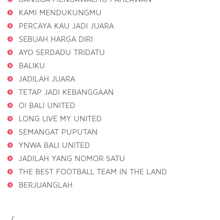
KAMI MENDUKUNGMU
PERCAYA KAU JADI JUARA
SEBUAH HARGA DIRI
AYO SERDADU TRIDATU
BALIKU
JADILAH JUARA
TETAP JADI KEBANGGAAN
OI BALI UNITED
LONG LIVE MY UNITED
SEMANGAT PUPUTAN
YNWA BALI UNITED
JADILAH YANG NOMOR SATU
THE BEST FOOTBALL TEAM IN THE LAND
BERJUANGLAH