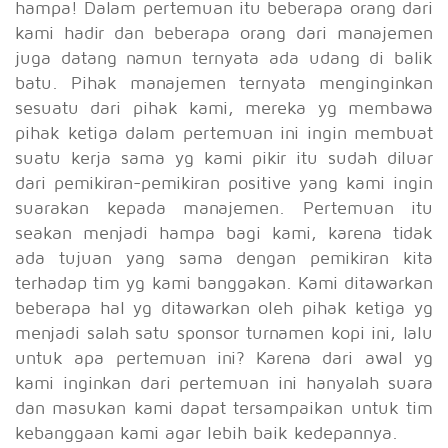
hampa! Dalam pertemuan itu beberapa orang dari
kami hadir dan beberapa orang dari manajemen
juga datang namun ternyata ada udang di balik
batu. Pihak manajemen ternyata menginginkan
sesuatu dari pihak kami, mereka yg membawa
pihak ketiga dalam pertemuan ini ingin membuat
suatu kerja sama yg kami pikir itu sudah diluar
dari pemikiran-pemikiran positive yang kami ingin
suarakan kepada manajemen. Pertemuan itu
seakan menjadi hampa bagi kami, karena tidak
ada tujuan yang sama dengan pemikiran kita
terhadap tim yg kami banggakan. Kami ditawarkan
beberapa hal yg ditawarkan oleh pihak ketiga yg
menjadi salah satu sponsor turnamen kopi ini, lalu
untuk apa pertemuan ini? Karena dari awal yg
kami inginkan dari pertemuan ini hanyalah suara
dan masukan kami dapat tersampaikan untuk tim
kebanggaan kami agar lebih baik kedepannya.