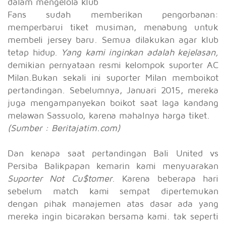
dalam mengelola klub
Fans sudah memberikan pengorbanan:
memperbarui tiket musiman, menabung untuk
membeli jersey baru. Semua dilakukan agar klub
tetap hidup.
Yang kami inginkan adalah kejelasan,
demikian pernyataan resmi kelompok suporter AC
Milan.Bukan sekali ini suporter Milan memboikot
pertandingan. Sebelumnya, Januari 2015, mereka
juga mengampanyekan boikot saat laga kandang
melawan Sassuolo, karena mahalnya harga tiket.
(Sumber : Beritajatim.com)
Dan kenapa saat pertandingan Bali United vs
Persiba Balikpapan kemarin kami menyuarakan
Suporter Not Cu$tomer
. Karena beberapa hari
sebelum match kami sempat dipertemukan
dengan pihak manajemen atas dasar ada yang
mereka ingin bicarakan bersama kami. tak seperti