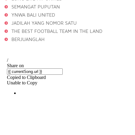
SEMANGAT PUPUTAN
YNWA BALI UNITED
JADILAH YANG NOMOR SATU
THE BEST FOOTBALL TEAM IN THE LAND
BERJUANGLAH