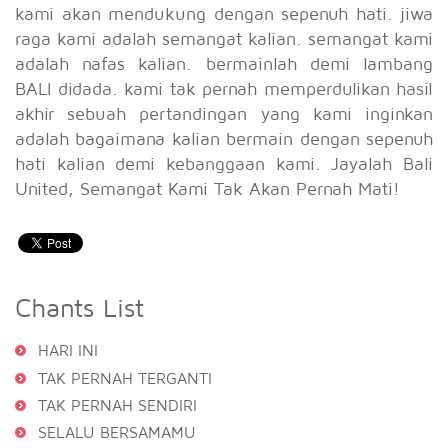
kami akan mendukung dengan sepenuh hati. jiwa
raga kami adalah semangat kalian. semangat kami
adalah nafas kalian. bermainlah demi lambang
BALI didada. kami tak pernah memperdulikan hasil
akhir sebuah pertandingan yang kami inginkan
adalah bagaimana kalian bermain dengan sepenuh
hati kalian demi kebanggaan kami. Jayalah Bali
United, Semangat Kami Tak Akan Pernah Mati!
Chants List
HARI INI
TAK PERNAH TERGANTI
TAK PERNAH SENDIRI
SELALU BERSAMAMU