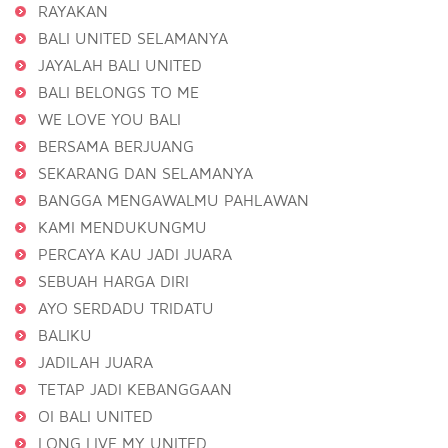
RAYAKAN
BALI UNITED SELAMANYA
JAYALAH BALI UNITED
BALI BELONGS TO ME
WE LOVE YOU BALI
BERSAMA BERJUANG
SEKARANG DAN SELAMANYA
BANGGA MENGAWALMU PAHLAWAN
KAMI MENDUKUNGMU
PERCAYA KAU JADI JUARA
SEBUAH HARGA DIRI
AYO SERDADU TRIDATU
BALIKU
JADILAH JUARA
TETAP JADI KEBANGGAAN
OI BALI UNITED
LONG LIVE MY UNITED