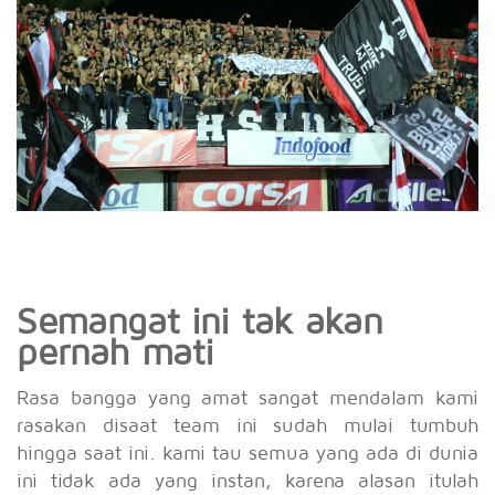
Semangat ini tak akan
pernah mati
Rasa bangga yang amat sangat mendalam kami
rasakan disaat team ini sudah mulai tumbuh
hingga saat ini. kami tau semua yang ada di dunia
ini tidak ada yang instan, karena alasan itulah