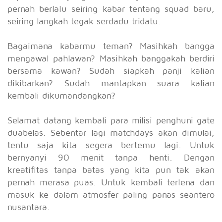
pernah berlalu seiring kabar tentang squad baru,
seiring langkah tegak serdadu tridatu.
Bagaimana kabarmu teman? Masihkah bangga
mengawal pahlawan? Masihkah banggakah berdiri
bersama kawan? Sudah siapkah panji kalian
dikibarkan? Sudah mantapkan suara kalian
kembali dikumandangkan?
Selamat datang kembali para milisi penghuni gate
duabelas. Sebentar lagi matchdays akan dimulai,
tentu saja kita segera bertemu lagi. Untuk
bernyanyi 90 menit tanpa henti. Dengan
kreatifitas tanpa batas yang kita pun tak akan
pernah merasa puas. Untuk kembali terlena dan
masuk ke dalam atmosfer paling panas seantero
nusantara.