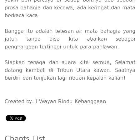
prosa bahagia dan kecewa, ada keringat dan mata
berkaca kaca.
Bangga itu adalah tetesan air mata bahagia yang
jatuh tanpa bisa kita abaikan sebagai
penghargaan tertinggi untuk para pahlawan.
Siapkan tenaga dan suara kita semua, Selamat
datang kembali di Tribun Utara kawan. Saatnya
berdiri dan tunjukan lagi ribuan kepalan kalian!
Created by: I Wayan Rindu Kebanggaan.
Chants List