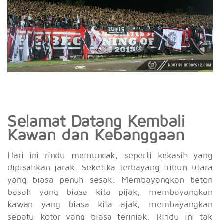
Selamat Datang Kembali
Kawan dan Kebanggaan
Hari ini rindu memuncak, seperti kekasih yang
dipisahkan jarak. Seketika terbayang tribun utara
yang biasa penuh sesak. Membayangkan beton
basah yang biasa kita pijak, membayangkan
kawan yang biasa kita ajak, membayangkan
sepatu kotor yang biasa terinjak. Rindu ini tak