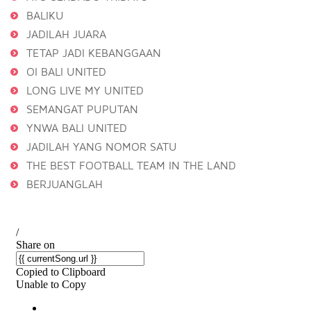
BALIKU
JADILAH JUARA
TETAP JADI KEBANGGAAN
OI BALI UNITED
LONG LIVE MY UNITED
SEMANGAT PUPUTAN
YNWA BALI UNITED
JADILAH YANG NOMOR SATU
THE BEST FOOTBALL TEAM IN THE LAND
BERJUANGLAH