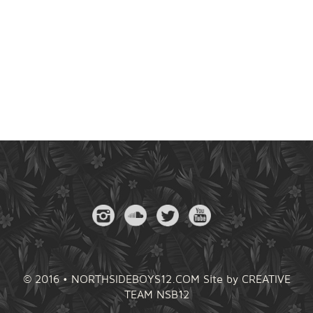
© 2016 • NORTHSIDEBOYS12.COM Site by
CREATIVE
TEAM NSB12