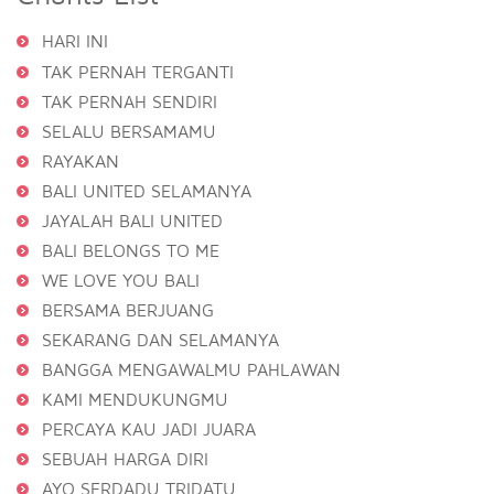
HARI INI
TAK PERNAH TERGANTI
TAK PERNAH SENDIRI
SELALU BERSAMAMU
RAYAKAN
BALI UNITED SELAMANYA
JAYALAH BALI UNITED
BALI BELONGS TO ME
WE LOVE YOU BALI
BERSAMA BERJUANG
SEKARANG DAN SELAMANYA
BANGGA MENGAWALMU PAHLAWAN
KAMI MENDUKUNGMU
PERCAYA KAU JADI JUARA
SEBUAH HARGA DIRI
AYO SERDADU TRIDATU