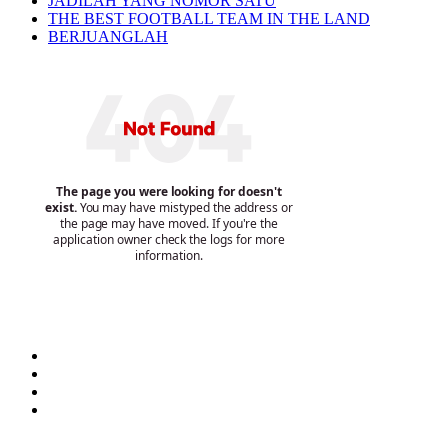
JADILAH YANG NOMOR SATU
THE BEST FOOTBALL TEAM IN THE LAND
BERJUANGLAH