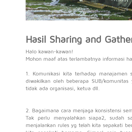
Hasil Sharing and Gathe
Halo kawan-kawan!
Mohon maaf atas terlambatnya informasi has
1. Komunikasi kita terhadap manajamen 
diwakilkan oleh beberapa SUB/komunitas
tidak ada organisasi, ketua dll.
2. Bagaimana cara menjaga konsistensi se
Tak perlu menyalahkan siapa2, sudah saa
menjalankan rules yg telah kita sepakati 