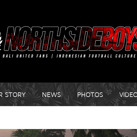
R STORY
NEWS
PHOTOS
VIDE