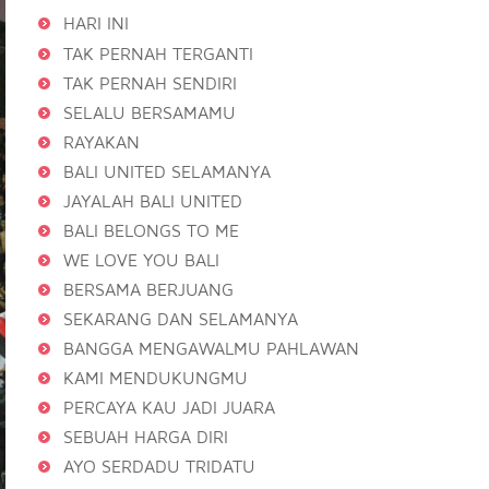
HARI INI
TAK PERNAH TERGANTI
TAK PERNAH SENDIRI
SELALU BERSAMAMU
RAYAKAN
BALI UNITED SELAMANYA
JAYALAH BALI UNITED
BALI BELONGS TO ME
WE LOVE YOU BALI
BERSAMA BERJUANG
SEKARANG DAN SELAMANYA
BANGGA MENGAWALMU PAHLAWAN
KAMI MENDUKUNGMU
PERCAYA KAU JADI JUARA
SEBUAH HARGA DIRI
AYO SERDADU TRIDATU