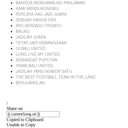
BANGGA MENGAWALMU PAHLAWAN
KAMI MENDUKUNGMU
PERCAYA KAU JADI JUARA
SEBUAH HARGA DIRI
AYO SERDADU TRIDATU
BALIKU
JADILAH JUARA
TETAP JADI KEBANGGAAN
OI BALI UNITED
LONG LIVE MY UNITED
SEMANGAT PUPUTAN
YNWA BALI UNITED
JADILAH YANG NOMOR SATU
THE BEST FOOTBALL TEAM IN THE LAND
BERJUANGLAH