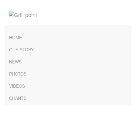
HOME
OUR STORY
NEWS
PHOTOS
VIDEOS
CHANTS