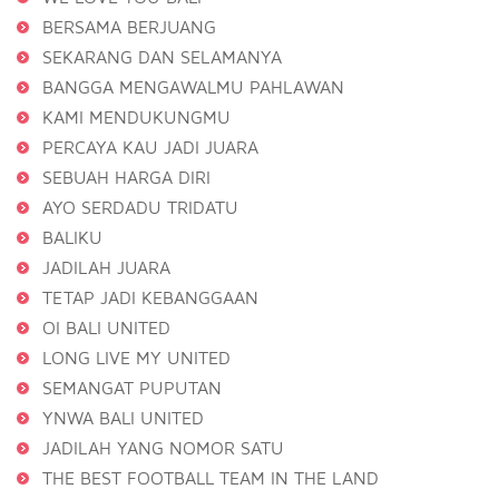
BERSAMA BERJUANG
SEKARANG DAN SELAMANYA
BANGGA MENGAWALMU PAHLAWAN
KAMI MENDUKUNGMU
PERCAYA KAU JADI JUARA
SEBUAH HARGA DIRI
AYO SERDADU TRIDATU
BALIKU
JADILAH JUARA
TETAP JADI KEBANGGAAN
OI BALI UNITED
LONG LIVE MY UNITED
SEMANGAT PUPUTAN
YNWA BALI UNITED
JADILAH YANG NOMOR SATU
THE BEST FOOTBALL TEAM IN THE LAND